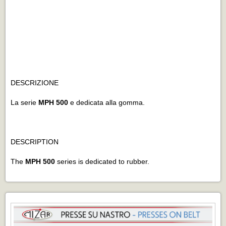
DESCRIZIONE
La serie
MPH 500
e dedicata alla gomma.
DESCRIPTION
The
MPH 500
series is dedicated to rubber.