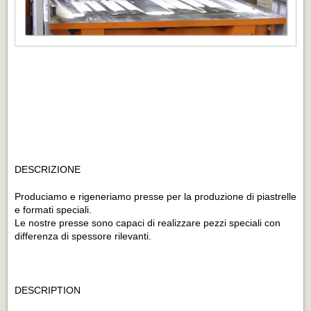
DESCRIZIONE
Produciamo e rigeneriamo presse per la produzione di piastrelle
e formati speciali.
Le nostre presse sono capaci di realizzare pezzi speciali con
differenza di spessore rilevanti.
DESCRIPTION