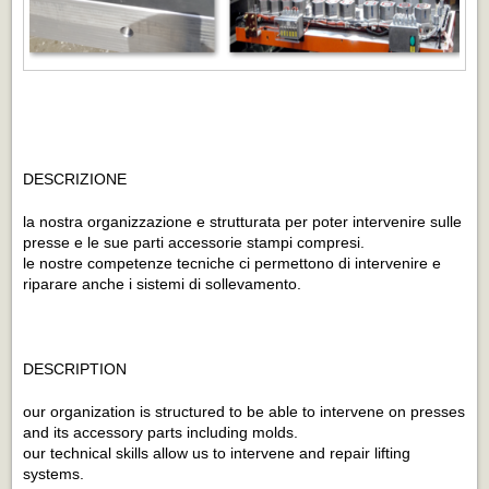
DESCRIZIONE
la nostra organizzazione e strutturata per poter intervenire sulle
presse e le sue parti accessorie stampi compresi.
le nostre competenze tecniche ci permettono di intervenire e
riparare anche i sistemi di sollevamento.
DESCRIPTION
our organization is structured to be able to intervene on presses
and its accessory parts including molds.
our technical skills allow us to intervene and repair lifting
systems.