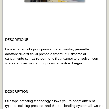
DESCRIZIONE
La nostra tecnologia di pressatura su nastro, permette di
adattare diversi tipi di presse esistenti, e il sistema di
caricamento su nastro permette il caricamento di polveri con
scarsa scorrevolezza, doppi caricamenti e disegni.
DESCRIPTION
Our tape pressing technology allows you to adapt different
types of existing presses, and the belt loading system allows the