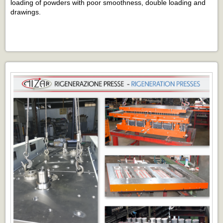
loading of powders with poor smoothness, double loading and
drawings.