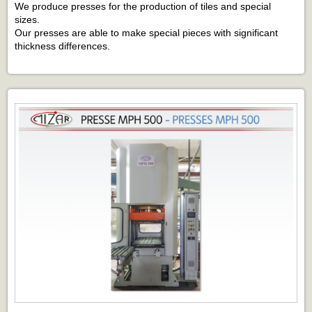
We produce presses for the production of tiles and special
sizes.
Our presses are able to make special pieces with significant
thickness differences.